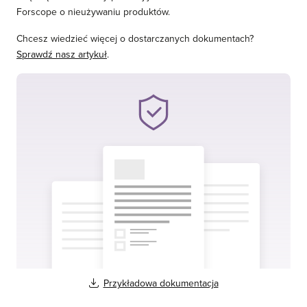
Forscope o nieużywaniu produktów.
Chcesz wiedzieć więcej o dostarczanych dokumentach?
Sprawdź nasz artykuł
.
Przykładowa dokumentacja