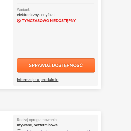
Wariant:
elektroniczny certyfikat
TYMCZASOWO NIEDOSTĘPNY
SPRAWDŹ DOSTĘPNOŚĆ
Informacje o produkcie
Rodzaj oprogramowania:
używane, bezterminowe