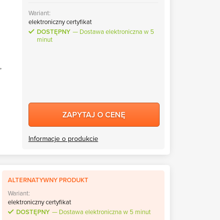
Wariant:
elektroniczny certyfikat
DOSTĘPNY
Dostawa elektroniczna w 5
minut
,
ZAPYTAJ O CENĘ
Informacje o produkcie
ALTERNATYWNY PRODUKT
Wariant:
elektroniczny certyfikat
DOSTĘPNY
Dostawa elektroniczna w 5 minut