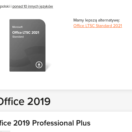
polski i
ponad 10 innych języków
Mamy lepszą alternatywę:
Office LTSC Standard 2021
Office 2019
fice 2019 Professional Plus