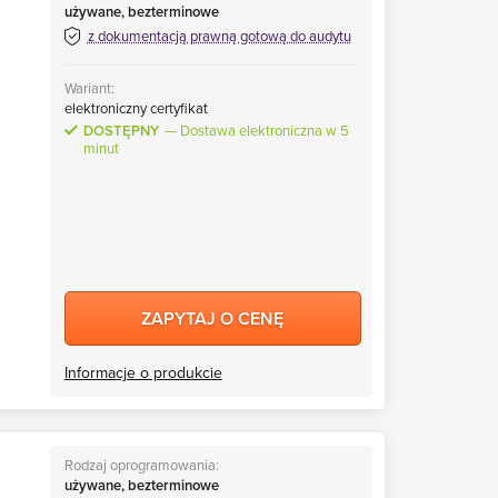
używane, bezterminowe
z dokumentacją prawną gotową do audytu
Wariant:
elektroniczny certyfikat
DOSTĘPNY
Dostawa elektroniczna w 5
minut
ZAPYTAJ O CENĘ
Informacje o produkcie
Rodzaj oprogramowania:
używane, bezterminowe