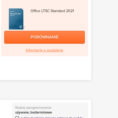
Office LTSC Standard 2021
PORÓWNANIE
Informacje o produkcie
Rodzaj oprogramowania:
używane, bezterminowe