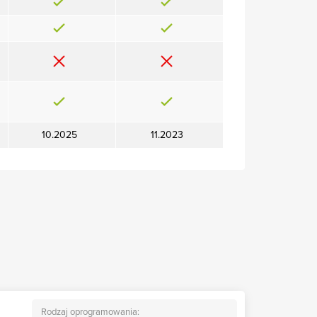
10.2025
11.2023
Rodzaj oprogramowania: