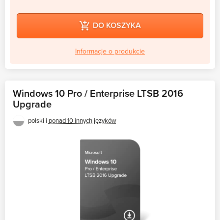
DO KOSZYKA
Informacje o produkcie
Windows 10 Pro / Enterprise LTSB 2016
Upgrade
polski i
ponad 10 innych języków