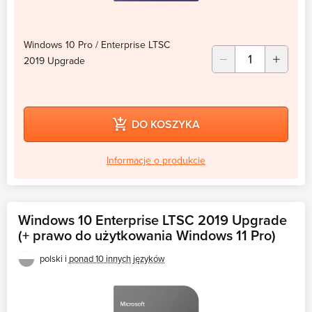
Windows 10 Pro / Enterprise LTSC
2019 Upgrade
DO KOSZYKA
Informacje o produkcie
Windows 10 Enterprise LTSC 2019 Upgrade
(+ prawo do użytkowania Windows 11 Pro)
polski i
ponad 10 innych języków