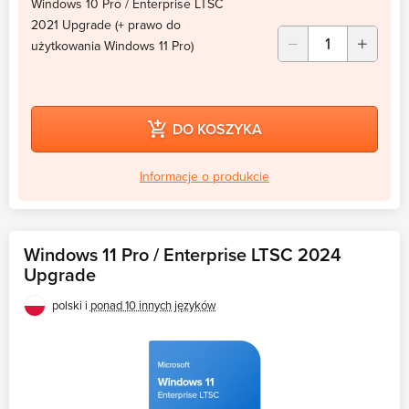
Windows 10 Pro / Enterprise LTSC
2021 Upgrade (+ prawo do
użytkowania Windows 11 Pro)
DO KOSZYKA
Informacje o produkcie
Windows 11 Pro / Enterprise LTSC 2024
Upgrade
polski i
ponad 10 innych języków