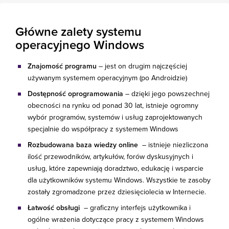
Główne zalety systemu
operacyjnego Windows
Znajomość programu
– jest on drugim najczęściej
używanym systemem operacyjnym (po Androidzie)
Dostępność oprogramowania
– dzięki jego powszechnej
obecności na rynku od ponad 30 lat, istnieje ogromny
wybór programów, systemów i usług zaprojektowanych
specjalnie do współpracy z systemem Windows
Rozbudowana baza wiedzy online
– istnieje niezliczona
ilość przewodników, artykułów, forów dyskusyjnych i
usług, które zapewniają doradztwo, edukację i wsparcie
dla użytkowników systemu Windows. Wszystkie te zasoby
zostały zgromadzone przez dziesięciolecia w Internecie.
Łatwość obsługi
– graficzny interfejs użytkownika i
ogólne wrażenia dotyczące pracy z systemem Windows