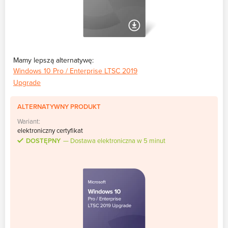
Mamy lepszą alternatywę:
Windows 10 Pro / Enterprise LTSC 2019
Upgrade
ALTERNATYWNY PRODUKT
Wariant:
elektroniczny certyfikat
DOSTĘPNY
Dostawa elektroniczna w 5 minut