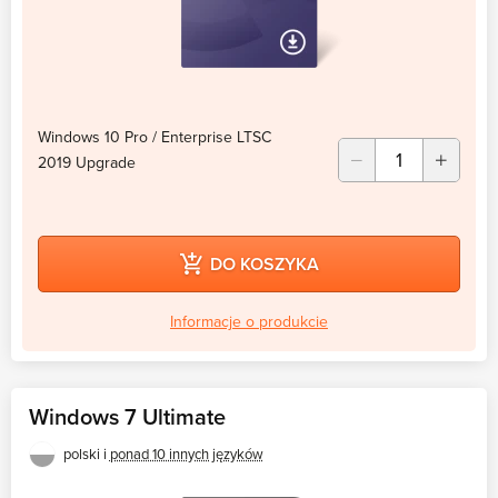
Windows 10 Pro / Enterprise LTSC
2019 Upgrade
DO KOSZYKA
Informacje o produkcie
Windows 7 Ultimate
polski i
ponad 10 innych języków