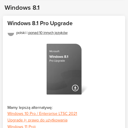
Windows 8.1
Windows 8.1 Pro Upgrade
polski i
ponad 10 innych języków
Mamy lepszą alternatywę:
Windows 10 Pro / Enterprise LTSC 2021
Upgrade (+ prawo do użytkowania
Windows 11 Pro)