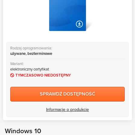
Rodzaj oprogramowania:
używane, bezterminowe
Wariant:
elektroniczny certyfikat
TYMCZASOWO NIEDOSTĘPNY
SPRAWDŹ DOSTĘPNOŚĆ
Informacje o produkcie
Windows 10