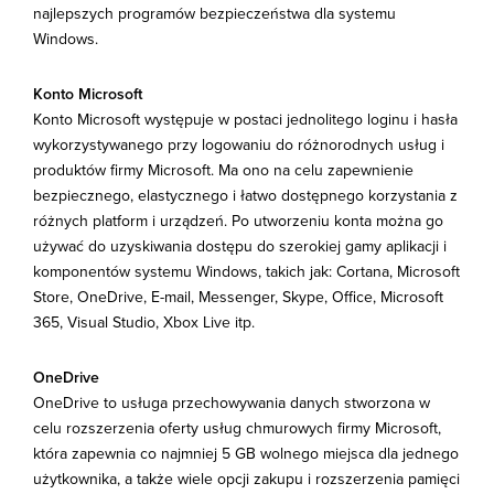
najlepszych programów bezpieczeństwa dla systemu
Windows.
Konto Microsoft
Konto Microsoft występuje w postaci jednolitego loginu i hasła
wykorzystywanego przy logowaniu do różnorodnych usług i
produktów firmy Microsoft. Ma ono na celu zapewnienie
bezpiecznego, elastycznego i łatwo dostępnego korzystania z
różnych platform i urządzeń. Po utworzeniu konta można go
używać do uzyskiwania dostępu do szerokiej gamy aplikacji i
komponentów systemu Windows, takich jak: Cortana, Microsoft
Store, OneDrive, E-mail, Messenger, Skype, Office, Microsoft
365, Visual Studio, Xbox Live itp.
OneDrive
OneDrive to usługa przechowywania danych stworzona w
celu rozszerzenia oferty usług chmurowych firmy Microsoft,
która zapewnia co najmniej 5 GB wolnego miejsca dla jednego
użytkownika, a także wiele opcji zakupu i rozszerzenia pamięci