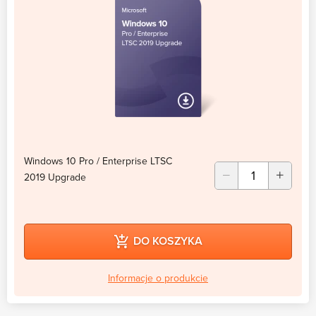
Windows 10 Pro / Enterprise LTSC
2019 Upgrade
DO KOSZYKA
Informacje o produkcie