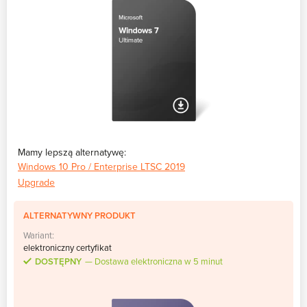
Mamy lepszą alternatywę:
Windows 10 Pro / Enterprise LTSC 2019
Upgrade
ALTERNATYWNY PRODUKT
Wariant:
elektroniczny certyfikat
DOSTĘPNY
Dostawa elektroniczna w 5 minut