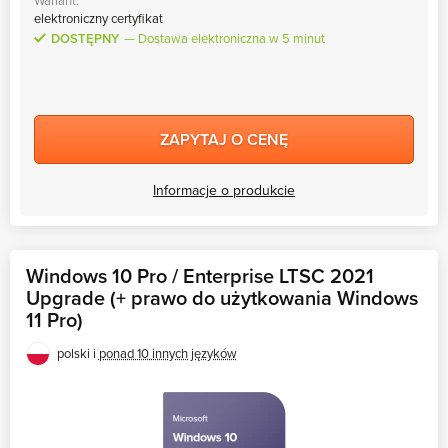
Wariant:
elektroniczny certyfikat
DOSTĘPNY
Dostawa elektroniczna w 5 minut
ZAPYTAJ O CENĘ
Informacje o produkcie
Windows 10 Pro / Enterprise LTSC 2021
Upgrade (+ prawo do użytkowania Windows
11 Pro)
polski i
ponad 10 innych języków