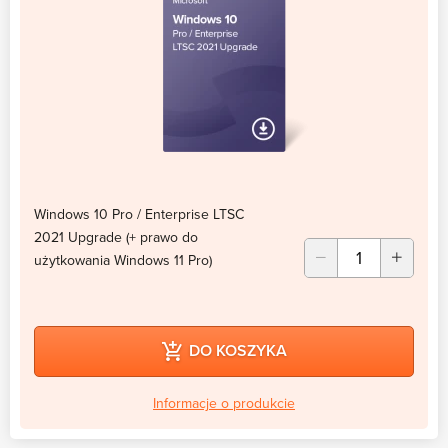
Windows 10 Pro / Enterprise LTSC
2021 Upgrade (+ prawo do
użytkowania Windows 11 Pro)
DO KOSZYKA
Informacje o produkcie