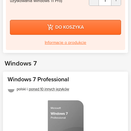
użytkowania Windows 11 Pro)
DO KOSZYKA
Informacje o produkcie
Windows 7
Windows 7 Professional
polski i
ponad 10 innych języków