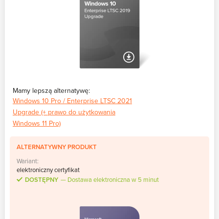
Mamy lepszą alternatywę:
Windows 10 Pro / Enterprise LTSC 2021
Upgrade (+ prawo do użytkowania
Windows 11 Pro)
ALTERNATYWNY PRODUKT
Wariant:
elektroniczny certyfikat
DOSTĘPNY
Dostawa elektroniczna w 5 minut