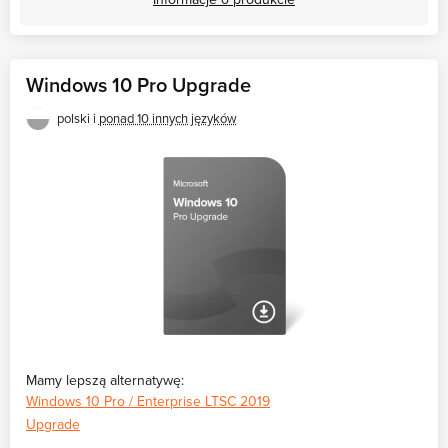
Windows 10 Pro Upgrade
polski i
ponad 10 innych języków
Mamy lepszą alternatywę:
Windows 10 Pro / Enterprise LTSC 2019
Upgrade