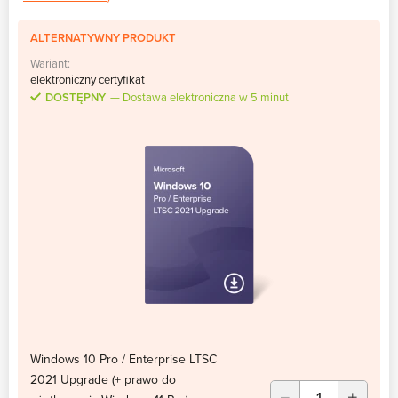
ALTERNATYWNY PRODUKT
Wariant:
elektroniczny certyfikat
DOSTĘPNY
Dostawa elektroniczna w 5 minut
Windows 10 Pro / Enterprise LTSC
2021 Upgrade (+ prawo do