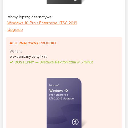
Mamy lepszą alternatywę:
Windows 10 Pro / Enterprise LTSC 2019
Upgrade
ALTERNATYWNY PRODUKT
Wariant:
elektroniczny certyfikat
DOSTĘPNY
Dostawa elektroniczna w 5 minut