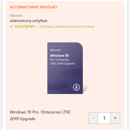
ALTERNATYWNY PRODUKT
Wariant:
elektroniczny certyfikat
DOSTĘPNY
Dostawa elektroniczna w 5 minut
Windows 10 Pro / Enterprise LTSC
2019 Upgrade