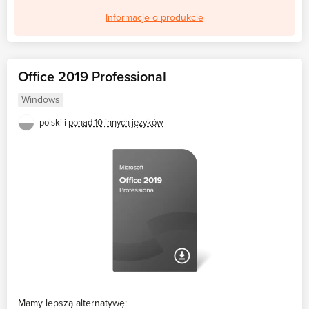
Informacje o produkcie
Office 2019 Professional
Windows
polski i
ponad 10 innych języków
Mamy lepszą alternatywę: