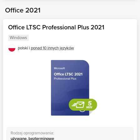
Office 2021
Office LTSC Professional Plus 2021
Windows
polski i
ponad 10 innych języków
Rodzaj oprogramowania:
używane, bezterminowe