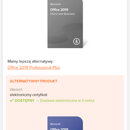
Mamy lepszą alternatywę:
Office 2019 Professional Plus
ALTERNATYWNY PRODUKT
Wariant:
elektroniczny certyfikat
DOSTĘPNY
Dostawa elektroniczna w 5 minut