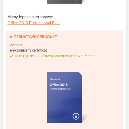
Mamy lepszą alternatywę:
Office 2016 Professional Plus
ALTERNATYWNY PRODUKT
Wariant:
elektroniczny certyfikat
DOSTĘPNY
Dostawa elektroniczna w 5 minut