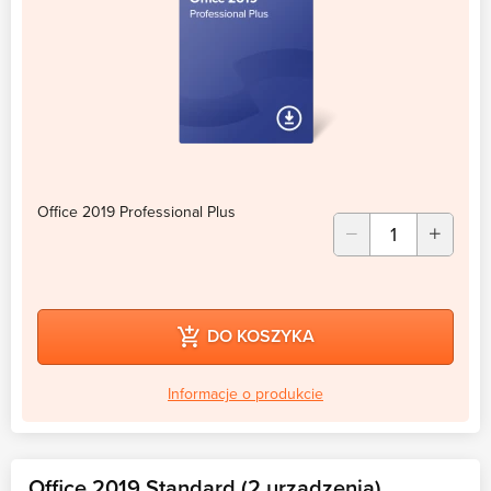
Office 2019 Professional Plus
DO KOSZYKA
Informacje o produkcie
Office 2019 Standard (2 urządzenia)