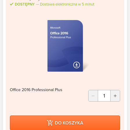
DOSTĘPNY
Dostawa elektroniczna w 5 minut
Office 2016 Professional Plus
DO KOSZYKA