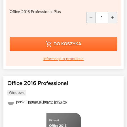
Office 2016 Professional Plus
DO KOSZYKA
Informacje o produkcie
Office 2016 Professional
Windows
polski i
ponad 10 innych języków