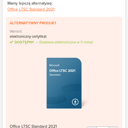
Mamy lepszą alternatywę:
Office LTSC Standard 2021
ALTERNATYWNY PRODUKT
Wariant:
elektroniczny certyfikat
DOSTĘPNY
Dostawa elektroniczna w 5 minut
Office LTSC Standard 2021