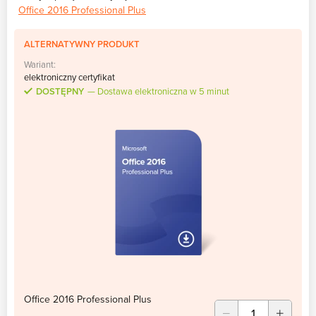
Office 2016 Professional Plus
ALTERNATYWNY PRODUKT
Wariant:
elektroniczny certyfikat
DOSTĘPNY
Dostawa elektroniczna w 5 minut
Office 2016 Professional Plus