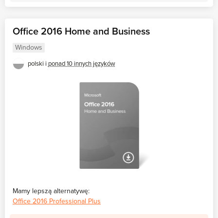
Office 2016 Home and Business
Windows
polski i
ponad 10 innych języków
Mamy lepszą alternatywę:
Office 2016 Professional Plus