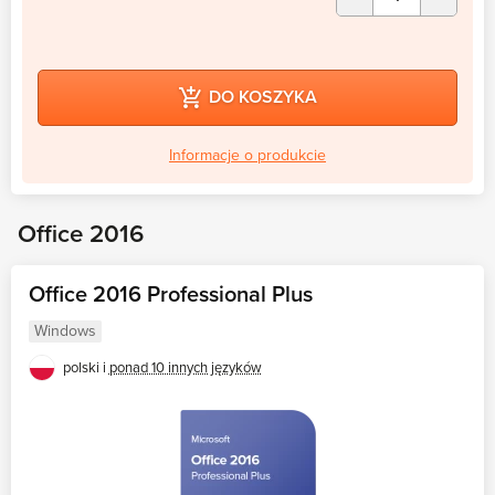
DO KOSZYKA
Informacje o produkcie
Office 2016
Office 2016 Professional Plus
Windows
polski i
ponad 10 innych języków