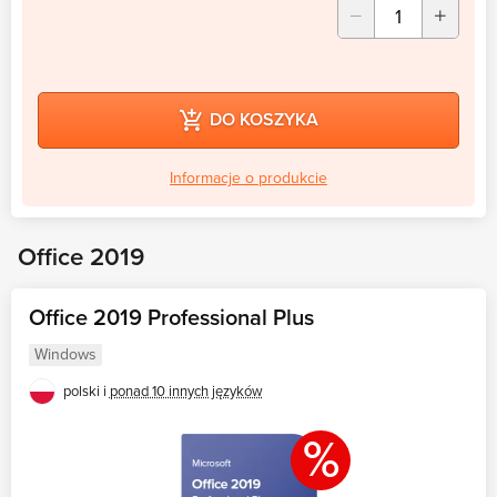
DO KOSZYKA
Informacje o produkcie
Office 2019
Office 2019 Professional Plus
Windows
polski i
ponad 10 innych języków
%