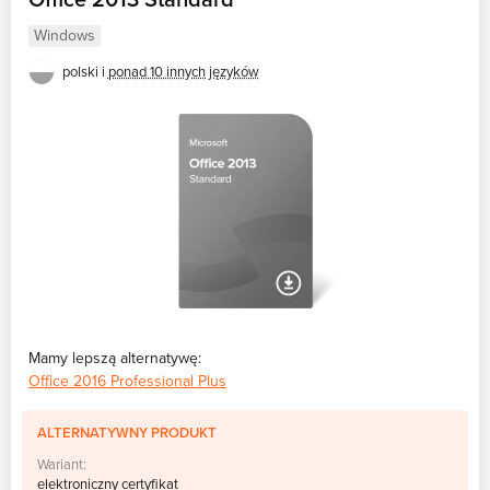
Office 2013 Standard
Windows
polski i
ponad 10 innych języków
Mamy lepszą alternatywę:
Office 2016 Professional Plus
ALTERNATYWNY PRODUKT
Wariant:
elektroniczny certyfikat