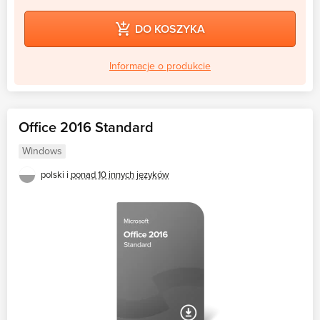
DO KOSZYKA
Informacje o produkcie
Office 2016 Standard
Windows
polski i
ponad 10 innych języków