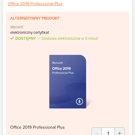
Office 2019 Professional Plus
ALTERNATYWNY PRODUKT
Wariant:
elektroniczny certyfikat
DOSTĘPNY
Dostawa elektroniczna w 5 minut
Office 2019 Professional Plus