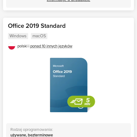
Office 2019 Standard
Windows
macOS
polski i
ponad 10 innych języków
Rodzaj oprogramowania:
używane, bezterminowe