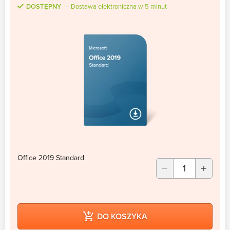
DOSTĘPNY
Dostawa elektroniczna w 5 minut
Office 2019 Standard
DO KOSZYKA