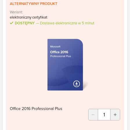
ALTERNATYWNY PRODUKT
Wariant:
elektroniczny certyfikat
DOSTĘPNY
Dostawa elektroniczna w 5 minut
Office 2016 Professional Plus