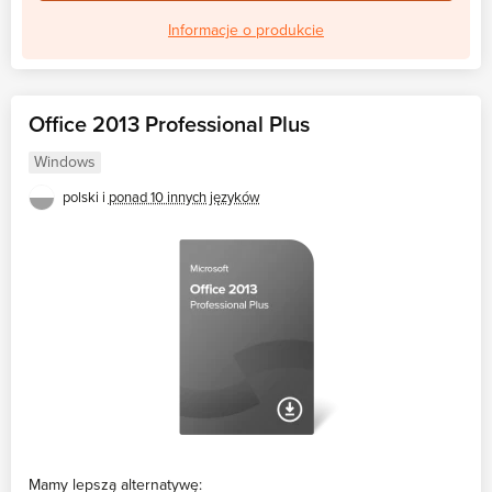
Informacje o produkcie
Office 2013 Professional Plus
Windows
polski i
ponad 10 innych języków
Mamy lepszą alternatywę: