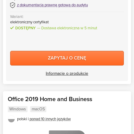
z dokumentacją prawną gotową do audytu
Wariant:
elektroniczny certyfikat
DOSTĘPNY
Dostawa elektroniczna w 5 minut
ZAPYTAJ O CENĘ
Informacje o produkcie
Office 2019 Home and Business
Windows
macOS
polski i
ponad 10 innych języków