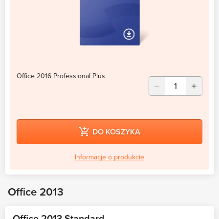
Office 2016 Professional Plus
DO KOSZYKA
Informacje o produkcie
Office 2013