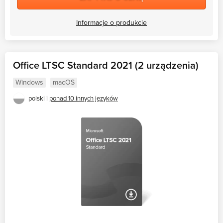
Informacje o produkcie
Office LTSC Standard 2021 (2 urządzenia)
Windows
macOS
polski i
ponad 10 innych języków