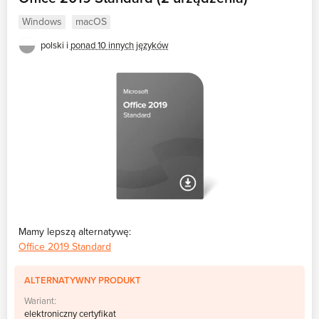
Windows
macOS
polski i
ponad 10 innych języków
Mamy lepszą alternatywę:
Office 2019 Standard
ALTERNATYWNY PRODUKT
Wariant:
elektroniczny certyfikat