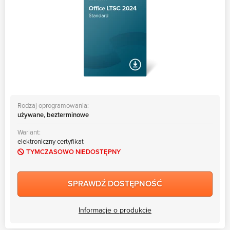
Rodzaj oprogramowania:
używane, bezterminowe
Wariant:
elektroniczny certyfikat
TYMCZASOWO NIEDOSTĘPNY
SPRAWDŹ DOSTĘPNOŚĆ
Informacje o produkcie