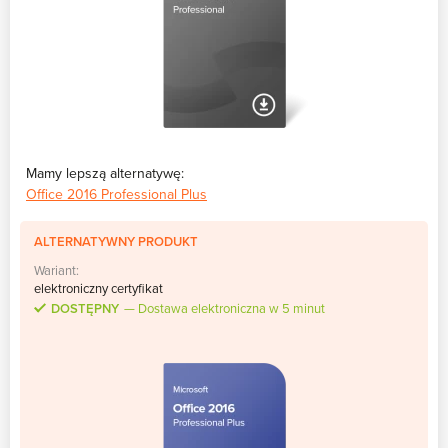
Mamy lepszą alternatywę:
Office 2016 Professional Plus
ALTERNATYWNY PRODUKT
Wariant:
elektroniczny certyfikat
DOSTĘPNY
Dostawa elektroniczna w 5 minut