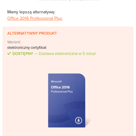
Mamy lepszą alternatywę:
Office 2016 Professional Plus
ALTERNATYWNY PRODUKT
Wariant:
elektroniczny certyfikat
DOSTĘPNY
Dostawa elektroniczna w 5 minut