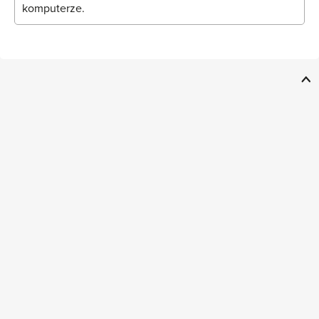
komputerze.