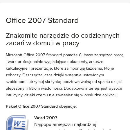
Office 2007 Standard
Znakomite narzędzie do codziennych
zadań w domu i w pracy
Microsoft Office 2007 Standard pomoże Ci łatwo zarządzać pracą.
Twórz profesjonalnie wyglądające dokumenty, arkusze
kalkulacyjne i prezentacje, które zaimponują każdemu, kto je
zobaczy. Oszczędzaj czas dzięki wstępnie ustawionym
szablonom i utrzymuj skrzynkę pocztową wolną od spamu dzięki
ulepszonym filtrom wiadomości. Dodatkowo interfejs jest wysoce
intuicyjny, dzięki czemu nie zawiesisz się w obsłudze aplikacji!
Pakiet Office 2007 Standard obejmuje:
Word 2007
Najpopularniejsza i najbardziej