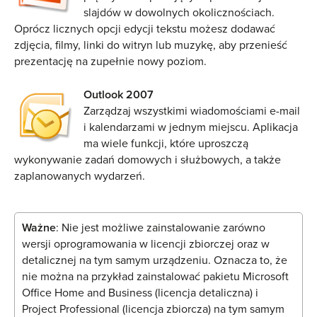
slajdów w dowolnych okolicznościach.
Oprócz licznych opcji edycji tekstu możesz dodawać
zdjęcia, filmy, linki do witryn lub muzykę, aby przenieść
prezentację na zupełnie nowy poziom.
Outlook 2007
Zarządzaj wszystkimi wiadomościami e-mail
i kalendarzami w jednym miejscu. Aplikacja
ma wiele funkcji, które uproszczą
wykonywanie zadań domowych i służbowych, a także
zaplanowanych wydarzeń.
Ważne
: Nie jest możliwe zainstalowanie zarówno
wersji oprogramowania w licencji zbiorczej oraz w
detalicznej na tym samym urządzeniu. Oznacza to, że
nie można na przykład zainstalować pakietu Microsoft
Office Home and Business (licencja detaliczna) i
Project Professional (licencja zbiorcza) na tym samym