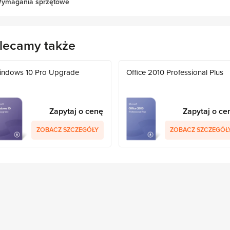
ymagania sprzętowe
lecamy także
indows 10 Pro Upgrade
Office 2010 Professional Plus
Zapytaj o cenę
Zapytaj o ce
ZOBACZ SZCZEGÓŁY
ZOBACZ SZCZEGÓŁ