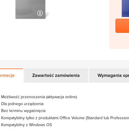
ormacje
Zawartość zamówienia
Wymagania sp
Możliwość przenoszenia (aktywacja online)
Dla jednego urządzenia
Bez terminu wygaśnięcia
Kompatybilny tylko z produktami Office Volume (Standard lub Profession
Kompatybilny z Windows OS