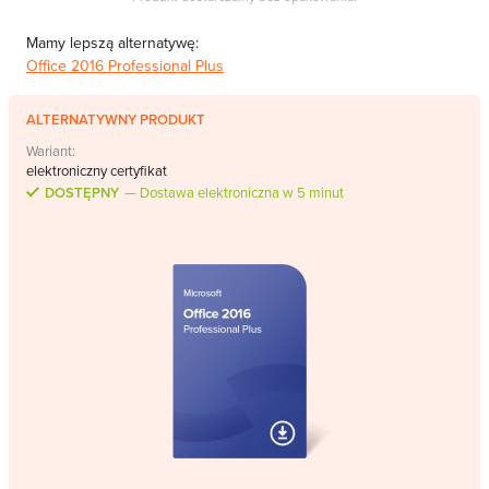
Mamy lepszą alternatywę:
Office 2016 Professional Plus
ALTERNATYWNY PRODUKT
Wariant:
elektroniczny certyfikat
DOSTĘPNY
Dostawa elektroniczna w 5 minut