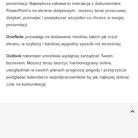
prezentacji. Największa zabawa to interakcja z dokumentami
PowerPoint’a na ekranie dotykowym - możesz teraz przesuwać,
dotykać, przewijać i powiększać wszystko co chcesz w swojej
prezentacji.
OneNote
pozwalają na dodawanie mediów, takich jak zrzut
ekranu, w szybszy i bardziej wygodny sposób niż wcześniej.
Outlook
natomiast umożliwia wydajniej zarządzać Twoim
biznesem. Możesz teraz tworzyć harmonogramy online,
uwzględniać w swoich planach prognozę pogody i przejrzyście
podglądać kalendarze współpracowników by jak najlepiej dobrać
czas na komunikację.