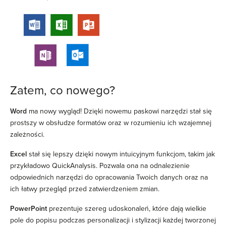
Zatem, co nowego?
Word
ma nowy wygląd! Dzięki nowemu paskowi narzędzi stał się
prostszy w obsłudze formatów oraz w rozumieniu ich wzajemnej
zależności.
Excel
stał się lepszy dzięki nowym intuicyjnym funkcjom, takim jak
przykładowo QuickAnalysis. Pozwala ona na odnalezienie
odpowiednich narzędzi do opracowania Twoich danych oraz na
ich łatwy przegląd przed zatwierdzeniem zmian.
PowerPoint
prezentuje szereg udoskonaleń, które dają wielkie
pole do popisu podczas personalizacji i stylizacji każdej tworzonej