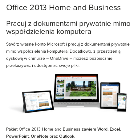
Office 2013 Home and Business
Pracuj z dokumentami prywatnie mimo
współdzielenia komputera
Stwórz własne konto Microsoft i pracuj z dokumentami prywatnie
mimo współdzielenia komputera! Dodatkowo, z przestrzenią
dyskową w chmurze – OneDrive – możesz bezpiecznie
przekazywać i udostępniać swoje pliki.
Pakiet Office 2013 Home and Business zawiera
Word
,
Excel
,
PowerPoint
,
OneNote
oraz
Outlook
.