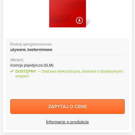
Rodzaj oprogramowania:
używane, bezterminowe
Wariant:
licencja pojedyncza (SLM)
DOSTĘPNY
Dostawa elektroniczna, dostawa z dodatkowymi
etapami
ZAPYTAJ O CENĘ
Informacje o produkcie