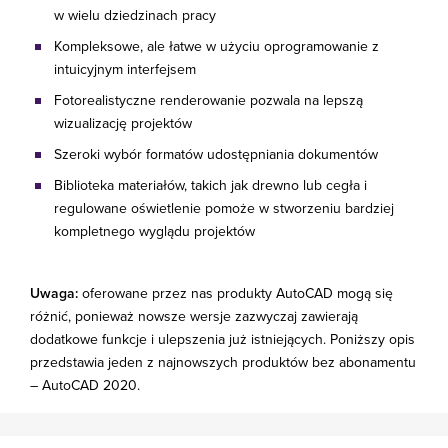
w wielu dziedzinach pracy
Kompleksowe, ale łatwe w użyciu oprogramowanie z
intuicyjnym interfejsem
Fotorealistyczne renderowanie pozwala na lepszą
wizualizację projektów
Szeroki wybór formatów udostępniania dokumentów
Biblioteka materiałów, takich jak drewno lub cegła i
regulowane oświetlenie pomoże w stworzeniu bardziej
kompletnego wyglądu projektów
Uwaga:
oferowane przez nas produkty AutoCAD mogą się
różnić, ponieważ nowsze wersje zazwyczaj zawierają
dodatkowe funkcje i ulepszenia już istniejących. Poniższy opis
przedstawia jeden z najnowszych produktów bez abonamentu
– AutoCAD 2020.