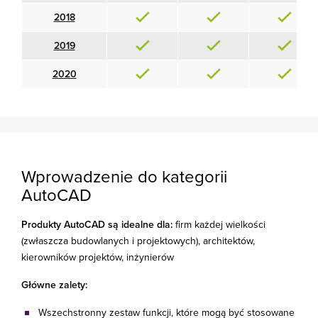
2018
2019
2020
Wprowadzenie do kategorii
AutoCAD
Produkty AutoCAD są idealne dla:
firm każdej wielkości
(zwłaszcza budowlanych i projektowych), architektów,
kierowników projektów, inżynierów
Główne zalety:
Wszechstronny zestaw funkcji, które mogą być stosowane