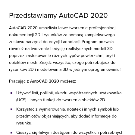
Przedstawiamy AutoCAD 2020
AutoCAD 2020 umożliwia łatwe tworzenie profesjonalnej
dokumentacji 2D i rysunków za pomocą kompleksowego
zestawu narzędzi do edycji i adnotacji. Program pozwala
również na tworzenie i edycję realistycznych modeli 3D
poprzez zastosowanie różnych typów powierzchni, brył i
obiektów mesh. Znajdź wszystko, czego potrzebujesz do
rysunków 2D i modelowania 3D w jednym oprogramowaniu!
Pracując z AutoCAD 2020 możesz:
Używać linii, polilinii, układu współrzędnych użytkownika
(UCS) i innych funkcji do tworzenia obiektów 2D.
Korzystać z wymiarowania, notatek i innych symboli lub
przedmiotów objaśniających, aby dodać informacje do
rysunku.
Cieszyć się łatwym dostępem do wszystkich potrzebnych