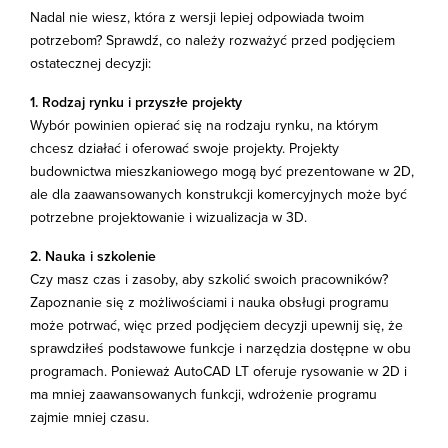
Nadal nie wiesz, która z wersji lepiej odpowiada twoim
potrzebom? Sprawdź, co należy rozważyć przed podjęciem
ostatecznej decyzji:
1. Rodzaj rynku i przyszłe projekty
Wybór powinien opierać się na rodzaju rynku, na którym
chcesz działać i oferować swoje projekty. Projekty
budownictwa mieszkaniowego mogą być prezentowane w 2D,
ale dla zaawansowanych konstrukcji komercyjnych może być
potrzebne projektowanie i wizualizacja w 3D.
2. Nauka i szkolenie
Czy masz czas i zasoby, aby szkolić swoich pracowników?
Zapoznanie się z możliwościami i nauka obsługi programu
może potrwać, więc przed podjęciem decyzji upewnij się, że
sprawdziłeś podstawowe funkcje i narzędzia dostępne w obu
programach. Ponieważ AutoCAD LT oferuje rysowanie w 2D i
ma mniej zaawansowanych funkcji, wdrożenie programu
zajmie mniej czasu.