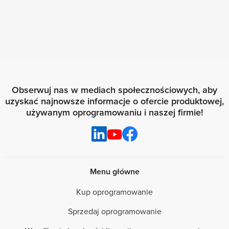
Obserwuj nas w mediach społecznościowych, aby
uzyskać najnowsze informacje o ofercie produktowej,
używanym oprogramowaniu i naszej firmie!
Menu główne
Kup oprogramowanie
Sprzedaj oprogramowanie