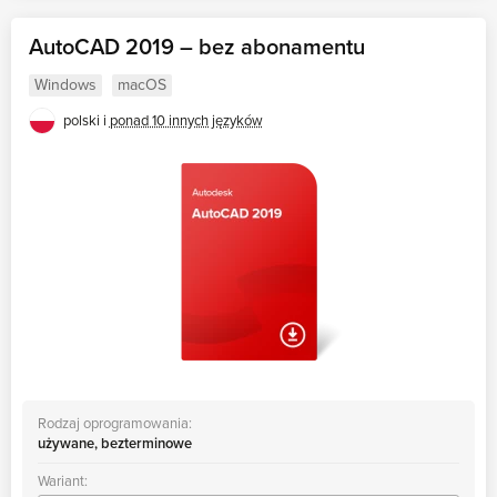
AutoCAD 2019 – bez abonamentu
Windows
macOS
polski i
ponad 10 innych języków
Rodzaj oprogramowania:
używane, bezterminowe
Wariant: