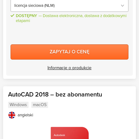
DOSTĘPNY
Dostawa elektroniczna, dostawa z dodatkowymi
etapami
ZAPYTAJ O CENĘ
Informacje o produkcie
AutoCAD 2018 – bez abonamentu
Windows
macOS
angielski