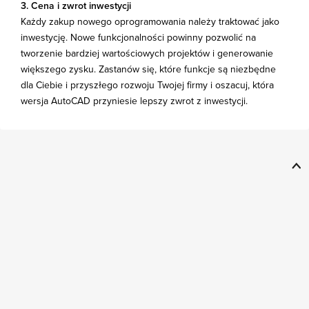
3. Cena i zwrot inwestycji
Każdy zakup nowego oprogramowania należy traktować jako
inwestycję. Nowe funkcjonalności powinny pozwolić na
tworzenie bardziej wartościowych projektów i generowanie
większego zysku. Zastanów się, które funkcje są niezbędne
dla Ciebie i przyszłego rozwoju Twojej firmy i oszacuj, która
wersja AutoCAD przyniesie lepszy zwrot z inwestycji.