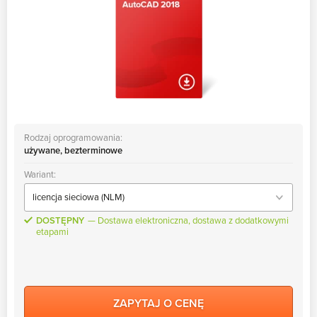
Rodzaj oprogramowania:
używane, bezterminowe
Wariant:
DOSTĘPNY
Dostawa elektroniczna, dostawa z dodatkowymi
etapami
ZAPYTAJ O CENĘ