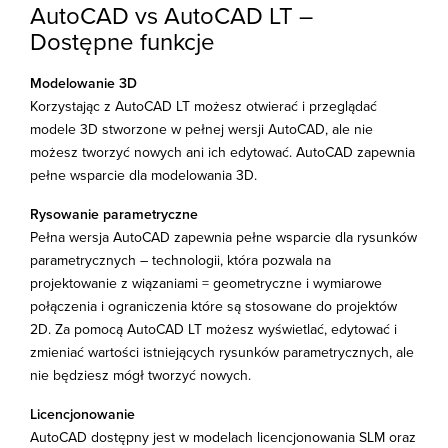
AutoCAD vs AutoCAD LT –
Dostępne funkcje
Modelowanie 3D
Korzystając z AutoCAD LT możesz otwierać i przeglądać
modele 3D stworzone w pełnej wersji AutoCAD, ale nie
możesz tworzyć nowych ani ich edytować. AutoCAD zapewnia
pełne wsparcie dla modelowania 3D.
Rysowanie parametryczne
Pełna wersja AutoCAD zapewnia pełne wsparcie dla rysunków
parametrycznych – technologii, która pozwala na
projektowanie z wiązaniami = geometryczne i wymiarowe
połączenia i ograniczenia które są stosowane do projektów
2D. Za pomocą AutoCAD LT możesz wyświetlać, edytować i
zmieniać wartości istniejących rysunków parametrycznych, ale
nie będziesz mógł tworzyć nowych.
Licencjonowanie
AutoCAD dostępny jest w modelach licencjonowania SLM oraz