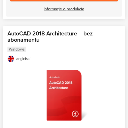
Informacje o produkcie
AutoCAD 2018 Architecture – bez
abonamentu
Windows
angielski