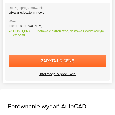
Rodzaj oprogramowania:
używane, bezterminowe
Wariant:
licencja sieciowa (NLM)
DOSTĘPNY
Dostawa elektroniczna, dostawa z dodatkowymi
etapami
ZAPYTAJ O CENĘ
Informacje o produkcie
Porównanie wydań AutoCAD