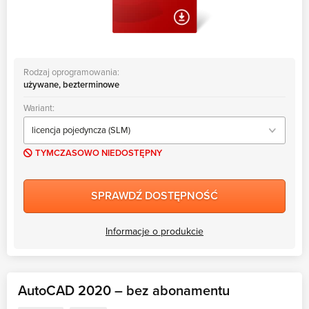
Rodzaj oprogramowania:
używane, bezterminowe
Wariant:
TYMCZASOWO NIEDOSTĘPNY
SPRAWDŹ DOSTĘPNOŚĆ
Informacje o produkcie
AutoCAD 2020 – bez abonamentu