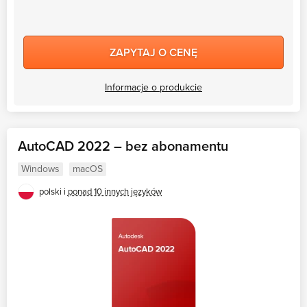
KONTYNUUJ CZYTANIE
ZAPYTAJ O CENĘ
Informacje o produkcie
AutoCAD 2022 – bez abonamentu
Windows
macOS
polski i
ponad 10 innych języków