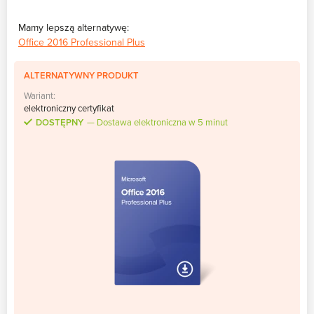
Mamy lepszą alternatywę:
Office 2016 Professional Plus
ALTERNATYWNY PRODUKT
Wariant:
elektroniczny certyfikat
DOSTĘPNY
Dostawa elektroniczna w 5 minut