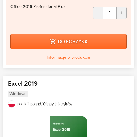
Office 2016 Professional Plus
DO KOSZYKA
Informacje o produkcie
Excel 2019
Windows
polski i
ponad 10 innych języków