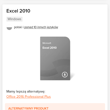
Excel 2010
Windows
polski i
ponad 10 innych języków
Mamy lepszą alternatywę:
Office 2016 Professional Plus
ALTERNATYWNY PRODUKT