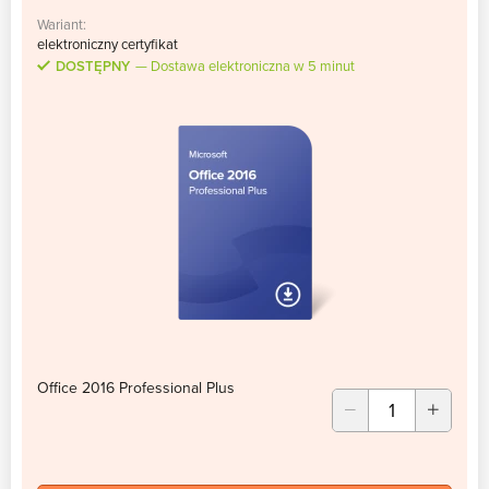
Wariant:
elektroniczny certyfikat
DOSTĘPNY
Dostawa elektroniczna w 5 minut
Office 2016 Professional Plus