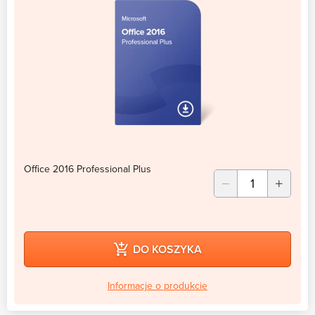
Office 2016 Professional Plus
DO KOSZYKA
Informacje o produkcie