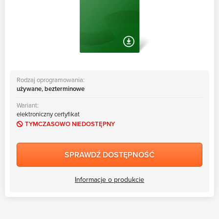
Rodzaj oprogramowania:
używane, bezterminowe
Wariant:
elektroniczny certyfikat
TYMCZASOWO NIEDOSTĘPNY
SPRAWDŹ DOSTĘPNOŚĆ
Informacje o produkcie