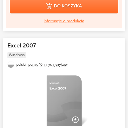
DO KOSZYKA
Informacje o produkcie
Excel 2007
Windows
polski i
ponad 10 innych języków