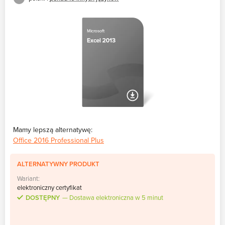
Mamy lepszą alternatywę:
Office 2016 Professional Plus
ALTERNATYWNY PRODUKT
Wariant:
elektroniczny certyfikat
DOSTĘPNY
Dostawa elektroniczna w 5 minut