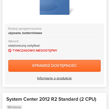
Rodzaj oprogramowania:
używane, bezterminowe
Wariant:
elektroniczny certyfikat
TYMCZASOWO NIEDOSTĘPNY
SPRAWDŹ DOSTĘPNOŚĆ
Informacje o produkcie
System Center 2012 R2 Standard (2 CPU)
Windows