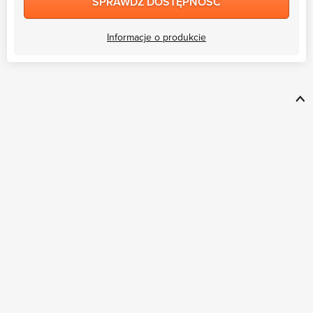
SPRAWDŹ DOSTĘPNOŚĆ
Informacje o produkcie