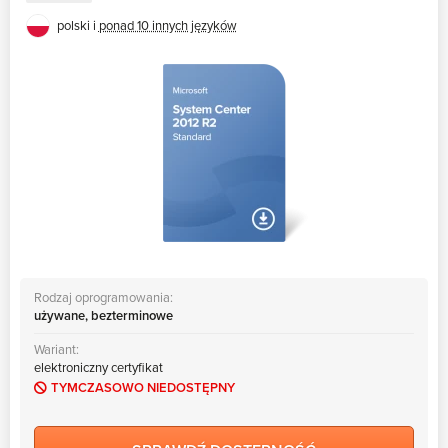
polski i
ponad 10 innych języków
Rodzaj oprogramowania:
używane, bezterminowe
Wariant:
elektroniczny certyfikat
TYMCZASOWO NIEDOSTĘPNY