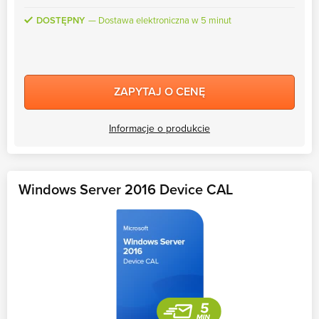
DOSTĘPNY
Dostawa elektroniczna w 5 minut
ZAPYTAJ O CENĘ
Informacje o produkcie
Windows Server 2016 Device CAL