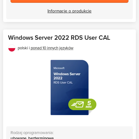
Informacje o produkcie
Windows Server 2022 RDS User CAL
polski i
ponad 10 innych języków
Rodzaj oprogramowania:
używane, bezterminowe