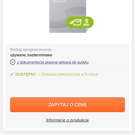
Rodzaj oprogramowania:
używane, bezterminowe
z dokumentacją prawną gotową do audytu
DOSTĘPNY
Dostawa elektroniczna w 5 minut
ZAPYTAJ O CENĘ
Informacje o produkcie