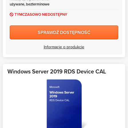
używane, bezterminowe
TYMCZASOWO NIEDOSTĘPNY
SPRAWDŹ DOSTĘPNOŚĆ
Informacje o produkcie
Windows Server 2019 RDS Device CAL