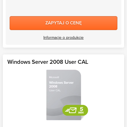
ZAPYTAJ O CENĘ
Informacje o produkcie
Windows Server 2008 User CAL