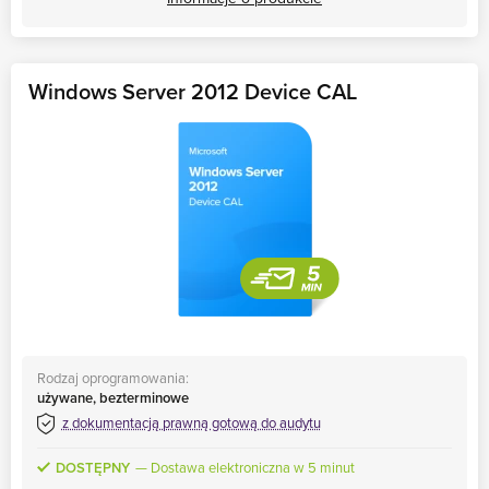
Windows Server 2012 Device CAL
Rodzaj oprogramowania:
używane, bezterminowe
z dokumentacją prawną gotową do audytu
DOSTĘPNY
Dostawa elektroniczna w 5 minut