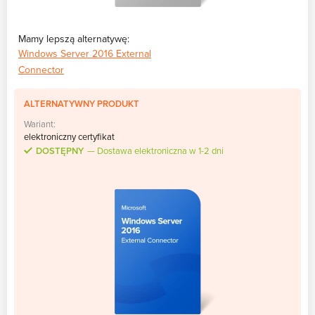
Mamy lepszą alternatywę:
Windows Server 2016 External
Connector
ALTERNATYWNY PRODUKT
Wariant:
elektroniczny certyfikat
DOSTĘPNY
Dostawa elektroniczna w 1-2 dni