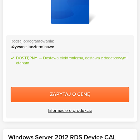
Rodzaj oprogramowania:
używane, bezterminowe
DOSTĘPNY
Dostawa elektroniczna, dostawa z dodatkowymi
etapami
ZAPYTAJ O CENĘ
Informacje o produkcie
Windows Server 2012 RDS Device CAL