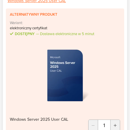
Windows Server 2025 User CAL
ALTERNATYWNY PRODUKT
Wariant:
elektroniczny certyfikat
DOSTĘPNY
Dostawa elektroniczna w 5 minut
Windows Server 2025 User CAL