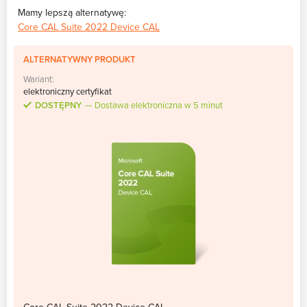
Mamy lepszą alternatywę:
Core CAL Suite 2022 Device CAL
ALTERNATYWNY PRODUKT
Wariant:
elektroniczny certyfikat
DOSTĘPNY
Dostawa elektroniczna w 5 minut