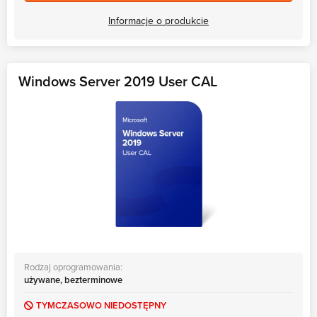
Informacje o produkcie
Windows Server 2019 User CAL
Rodzaj oprogramowania:
używane, bezterminowe
TYMCZASOWO NIEDOSTĘPNY