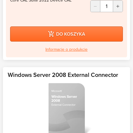
Core CAL Suite 2022 Device CAL
DO KOSZYKA
Informacje o produkcie
Windows Server 2008 External Connector