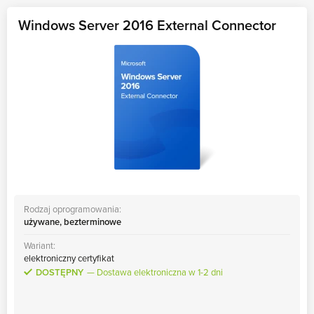
Windows Server 2016 External Connector
Rodzaj oprogramowania:
używane, bezterminowe
Wariant:
elektroniczny certyfikat
DOSTĘPNY
Dostawa elektroniczna w 1-2 dni