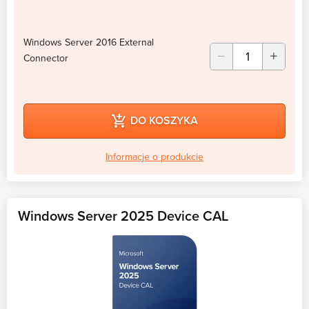
Windows Server 2016 External
Connector
DO KOSZYKA
Informacje o produkcie
Windows Server 2025 Device CAL