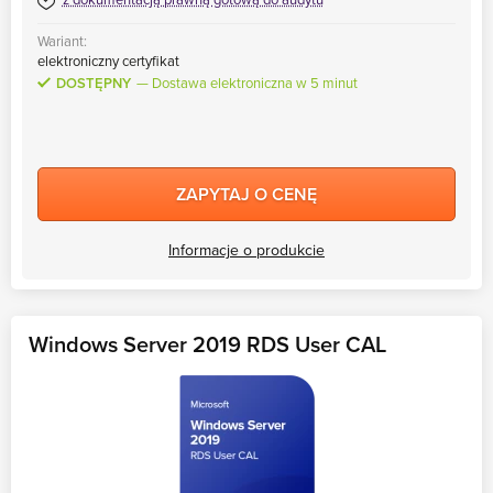
Wariant:
elektroniczny certyfikat
DOSTĘPNY
Dostawa elektroniczna w 5 minut
ZAPYTAJ O CENĘ
Informacje o produkcie
Windows Server 2019 RDS User CAL