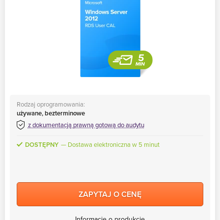
Rodzaj oprogramowania:
używane, bezterminowe
z dokumentacją prawną gotową do audytu
DOSTĘPNY
Dostawa elektroniczna w 5 minut
ZAPYTAJ O CENĘ
Informacje o produkcie