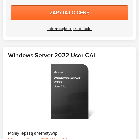
ZAPYTAJ O CENĘ
Informacje o produkcie
Windows Server 2022 User CAL
Mamy lepszą alternatywę: