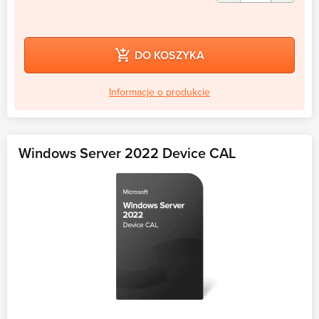
DO KOSZYKA
Informacje o produkcie
Windows Server 2022 Device CAL