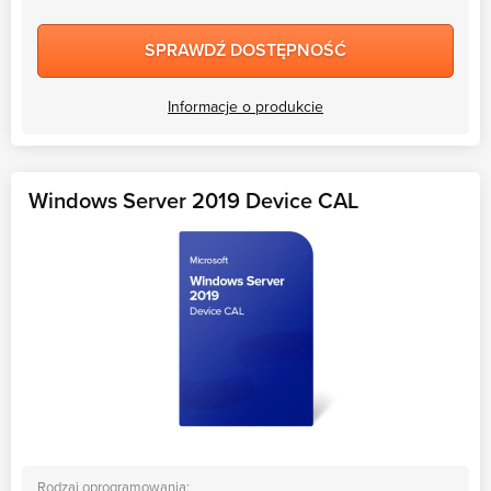
SPRAWDŹ DOSTĘPNOŚĆ
Informacje o produkcie
Windows Server 2019 Device CAL
Rodzaj oprogramowania: