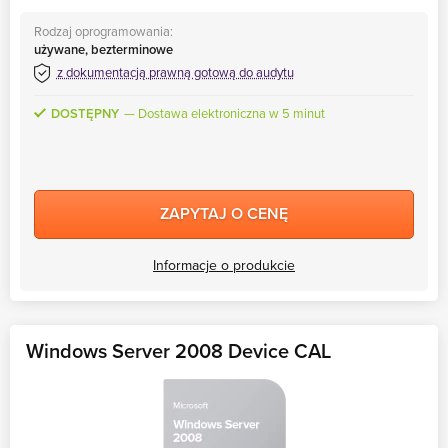
Rodzaj oprogramowania:
używane, bezterminowe
z dokumentacją prawną gotową do audytu
DOSTĘPNY
Dostawa elektroniczna w 5 minut
ZAPYTAJ O CENĘ
Informacje o produkcie
Windows Server 2008 Device CAL