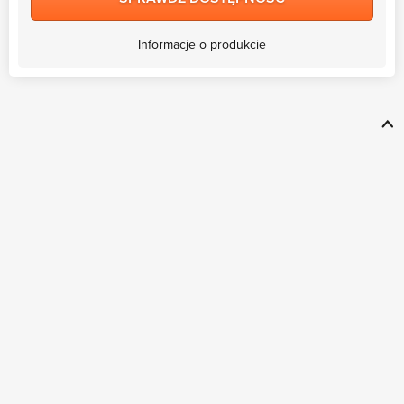
Informacje o produkcie