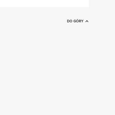
DO GÓRY