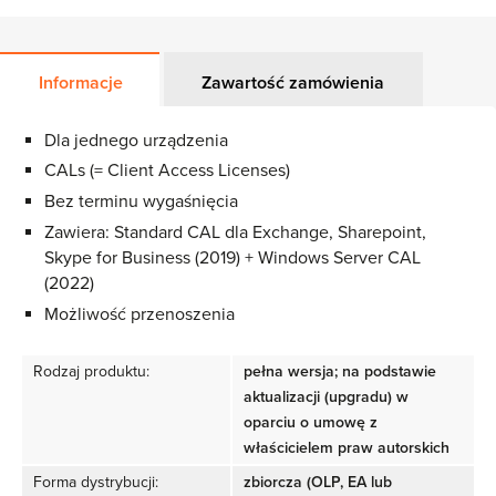
Informacje
Zawartość zamówienia
Dla jednego urządzenia
CALs (= Client Access Licenses)
Bez terminu wygaśnięcia
Zawiera: Standard CAL dla Exchange, Sharepoint,
Skype for Business (2019) + Windows Server CAL
(2022)
Możliwość przenoszenia
Rodzaj produktu:
pełna wersja; na podstawie
aktualizacji (upgradu) w
oparciu o umowę z
właścicielem praw autorskich
Forma dystrybucji:
zbiorcza (OLP, EA lub