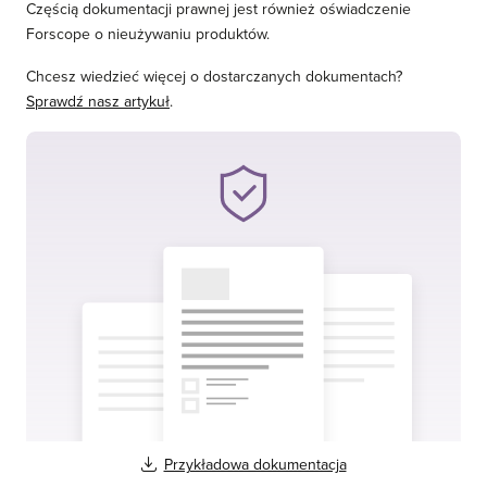
Częścią dokumentacji prawnej jest również oświadczenie
Forscope o nieużywaniu produktów.
Chcesz wiedzieć więcej o dostarczanych dokumentach?
Sprawdź nasz artykuł
.
Przykładowa dokumentacja