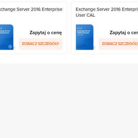
change Server 2016 Enterprise
Exchange Server 2016 Enterpr
User CAL
Zapytaj o cenę
Zapytaj o ce
ZOBACZ SZCZEGÓŁY
ZOBACZ SZCZEGÓŁ