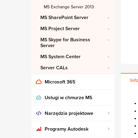
MS Exchange Server 2013
MS SharePoint Server
MS Project Server
MS Skype for Business
Server
MS System Center
Server CALs
Inf
Microsoft 365
Usługi w chmurze MS
Narzędzia projektowe
Programy Autodesk