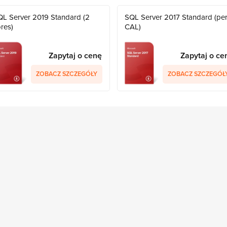
QL Server 2019 Standard (2
SQL Server 2017 Standard (pe
res)
CAL)
Zapytaj o cenę
Zapytaj o ce
ZOBACZ SZCZEGÓŁY
ZOBACZ SZCZEGÓŁ