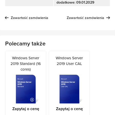
dodatkowe: 09.01.2029
Zawartość zamówienia
Zawartość zamówienia
Polecamy także
Windows Server
Windows Server
2019 Standard (16
2019 User CAL
cores)
Zapytaj o cenę
Zapytaj o cenę