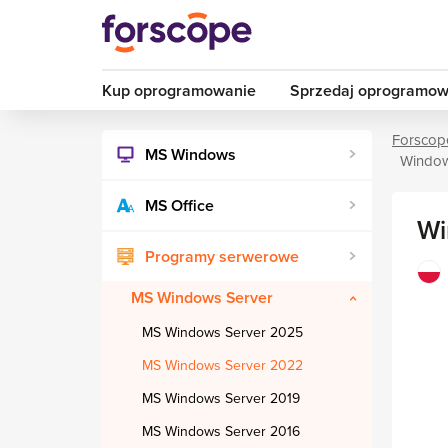
Kup oprogramowanie
Sprzedaj oprogramow
Forscop
MS Windows
Window
MS Office
Wi
Programy serwerowe
MS Windows Server
MS Windows Server 2025
MS Windows Server 2022
MS Windows Server 2019
MS Windows Server 2016