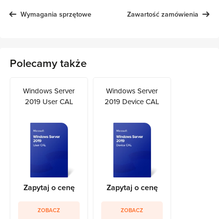
Wymagania sprzętowe
Zawartość zamówienia
Polecamy także
Windows Server
Windows Server
2019 User CAL
2019 Device CAL
Zapytaj o cenę
Zapytaj o cenę
ZOBACZ
ZOBACZ